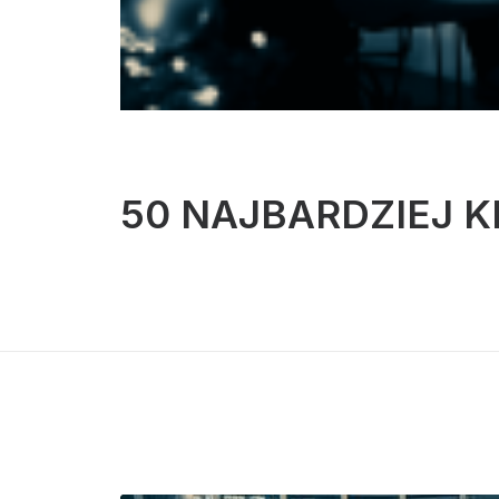
50 NAJBARDZIEJ 