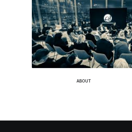
ABOUT