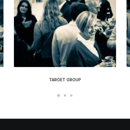
TARGET GROUP