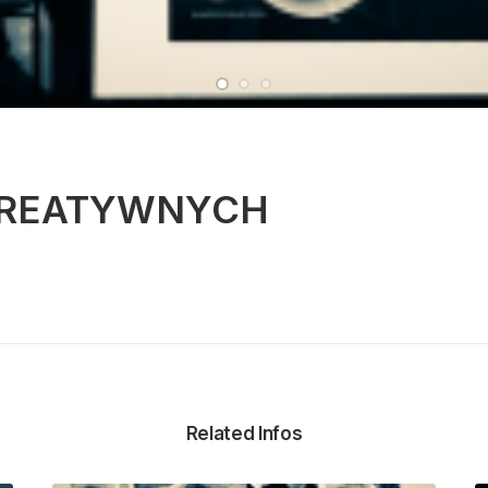
KREATYWNYCH
Related Infos